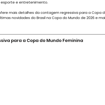
 esporte e entretenimento.
onfere mais detalhes da contagem regressiva para a Copa 
últimas novidades do Brasil na Copa do Mundo de 2026 e mai
siva para a Copa do Mundo Feminina