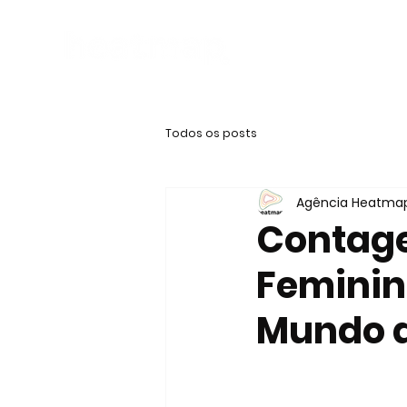
Todos os posts
Agência Heatma
Contage
Feminina
Mundo d