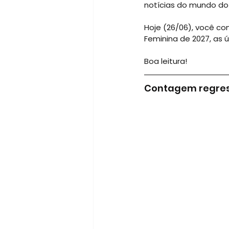
notícias do mundo do
Hoje (26/06), você c
Feminina de 2027, as 
Boa leitura!
Contagem regres