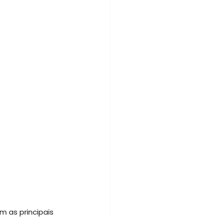
m as principais 