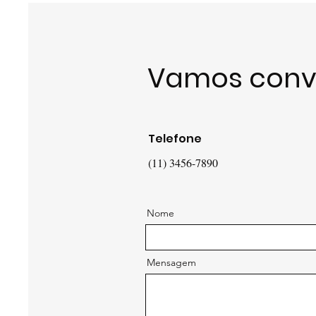
Vamos conv
Telefone
(11) 3456-7890
Nome
Mensagem