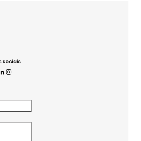
 sociais