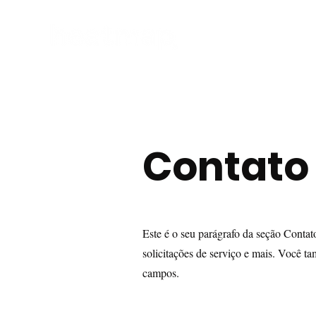
Contato
Este é o seu parágrafo da seção Contato
solicitações de serviço e mais. Você t
campos.