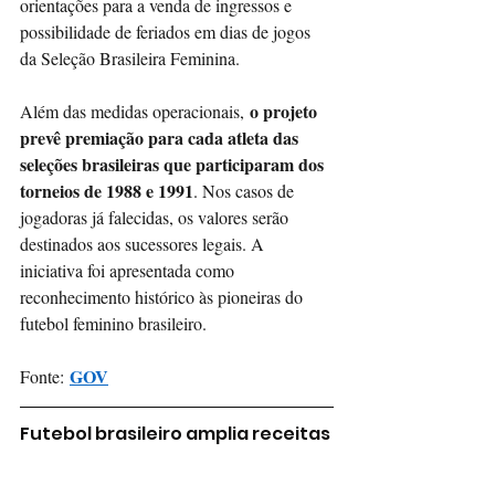
orientações para a venda de ingressos e 
possibilidade de feriados em dias de jogos 
da Seleção Brasileira Feminina.
o projeto 
Além das medidas operacionais,
prevê premiação para cada atleta das 
seleções brasileiras que participaram dos 
torneios de 1988 e 1991
. Nos casos de 
jogadoras já falecidas, os valores serão 
destinados aos sucessores legais. A 
iniciativa foi apresentada como 
reconhecimento histórico às pioneiras do 
futebol feminino brasileiro.
GOV
Fonte:
Futebol brasileiro amplia receitas 