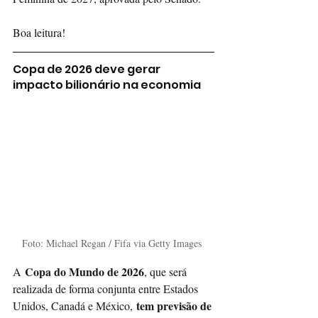
Boa leitura!
Copa de 2026 deve gerar 
impacto bilionário na economia
Foto: Michael Regan / Fifa via Getty Images 
 Copa do Mundo de 2026
A
, que será 
realizada de forma conjunta entre Estados 
tem previsão de 
Unidos, Canadá e México,