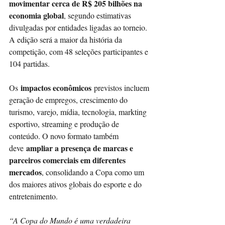
movimentar cerca de R$ 205 bilhões na 
economia global
, segundo estimativas 
divulgadas por entidades ligadas ao torneio. 
A edição será a maior da história da 
competição, com 48 seleções participantes e 
104 partidas.
 impactos econômicos 
Os
previstos incluem 
geração de empregos, crescimento do 
turismo, varejo, mídia, tecnologia, markting 
esportivo, streaming e produção de 
conteúdo. O novo formato também 
ampliar a presença de marcas e 
deve
parceiros comerciais em diferentes 
mercados
, consolidando a Copa como um 
dos maiores ativos globais do esporte e do 
entretenimento.
“A Copa do Mundo é uma verdadeira 