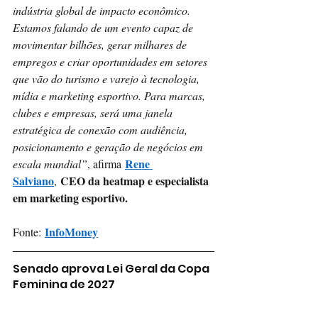
indústria global de impacto econômico. 
Estamos falando de um evento capaz de 
movimentar bilhões, gerar milhares de 
empregos e criar oportunidades em setores 
que vão do turismo e varejo à tecnologia, 
mídia e marketing esportivo. Para marcas, 
clubes e empresas, será uma janela 
estratégica de conexão com audiência, 
posicionamento e geração de negócios em 
Rene 
escala mundial”
, afirma
Salviano
CEO da heatmap e especialista 
,
em marketing esportivo.
InfoMoney
Fonte:
Senado aprova Lei Geral da Copa 
Feminina de 2027