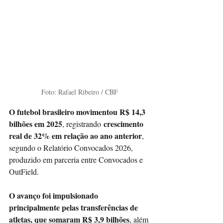
Foto: Rafael Ribeiro / CBF
O futebol brasileiro movimentou R$ 14,3 
bilhões em 2025
crescimento 
, registrando
real de 32% em relação ao ano anterior
, 
segundo o Relatório Convocados 2026, 
produzido em parceria entre Convocados e 
OutField.
O avanço foi impulsionado 
principalmente pelas transferências de 
atletas, que somaram R$ 3,9 bilhões
, além 