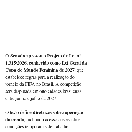
Senado aprovou o Projeto de Lei nº 
O
1.315/2026, conhecido como Lei Geral da 
Copa do Mundo Feminina de 2027
, que 
estabelece regras para a realização do 
torneio da FIFA no Brasil. A competição 
será disputada em oito cidades brasileiras 
entre junho e julho de 2027.
diretrizes sobre operação 
O texto define
do evento
, incluindo acesso aos estádios, 
condições temporárias de trabalho, 