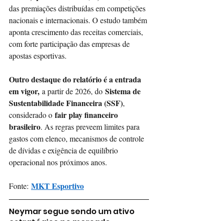
das premiações distribuídas em competições 
nacionais e internacionais. O estudo também 
aponta crescimento das receitas comerciais, 
com forte participação das empresas de 
apostas esportivas.
Outro destaque do relatório é a entrada 
em vigor,
Sistema de 
a partir de 2026, do
Sustentabilidade Financeira (SSF)
, 
fair play financeiro 
considerado o
brasileiro
. As regras preveem limites para 
gastos com elenco, mecanismos de controle 
de dívidas e exigência de equilíbrio 
operacional nos próximos anos.
MKT Esportivo
Fonte:
Neymar segue sendo um ativo 